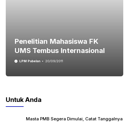
Penelitian Mahasiswa FK
UMS Tembus Internasional
LPM Pabelan
20/09/2011
Untuk Anda
Masta PMB Segera Dimulai, Catat Tanggalnya