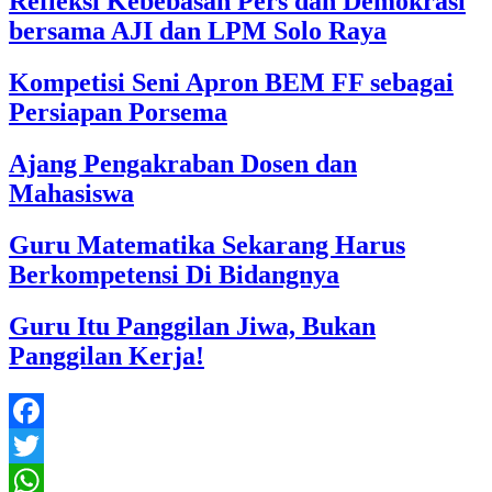
Refleksi Kebebasan Pers dan Demokrasi
bersama AJI dan LPM Solo Raya
Kompetisi Seni Apron BEM FF sebagai
Persiapan Porsema
Ajang Pengakraban Dosen dan
Mahasiswa
Guru Matematika Sekarang Harus
Berkompetensi Di Bidangnya
Guru Itu Panggilan Jiwa, Bukan
Panggilan Kerja!
Facebook
Twitter