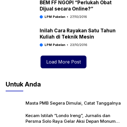
BEM FF NGOPI “Perlukah Obat
Dijual secara Online?”
LPM Pabelan
27/10/2016
Inilah Cara Rayakan Satu Tahun
Kuliah di Teknik Mesin
LPM Pabelan
23/10/2016
Load More Post
Untuk Anda
Masta PMB Segera Dimulai, Catat Tanggalnya
Kecam Istilah “Londo Ireng”, Jurnalis dan
Persma Solo Raya Gelar Aksi Depan Monumen
Pers