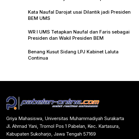
Pers
Kata Naufal Darojat usai Dilantik jadi Presiden
BEM UMS
WR I UMS Tetapkan Naufal dan Faris sebagai
Presiden dan Wakil Presiden BEM
Benang Kusut Sidang LPJ Kabinet Laluta
Continua
Griya Mahasiswa, Universitas Muhammadiyah Surakarta
Jl. Ahmad Yani, Tromol Pos 1 Pabelan, Kec. Kartasura,
Kabupaten Sukoharjo, Jawa Tengah 57169