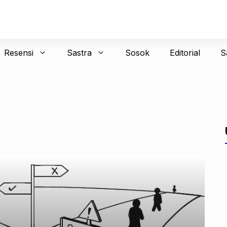
Resensi
Sastra
Sosok
Editorial
S