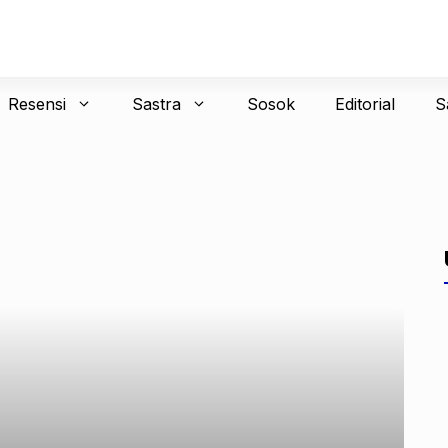
Resensi
Sastra
Sosok
Editorial
S