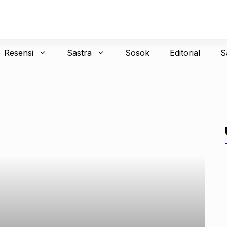
Resensi
Sastra
Sosok
Editorial
S