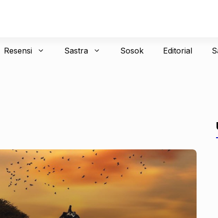
Resensi
Sastra
Sosok
Editorial
S