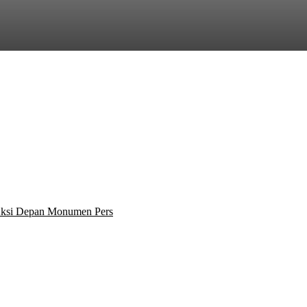
 Aksi Depan Monumen Pers