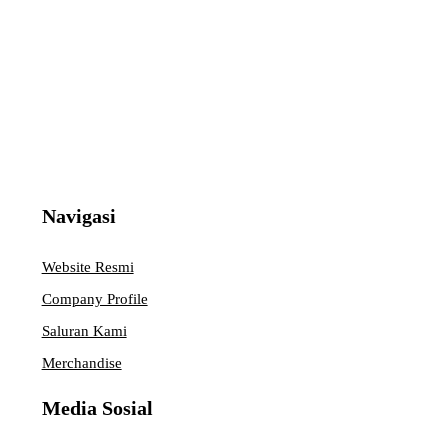
Navigasi
Website Resmi
Company Profile
Saluran Kami
Merchandise
Media Sosial