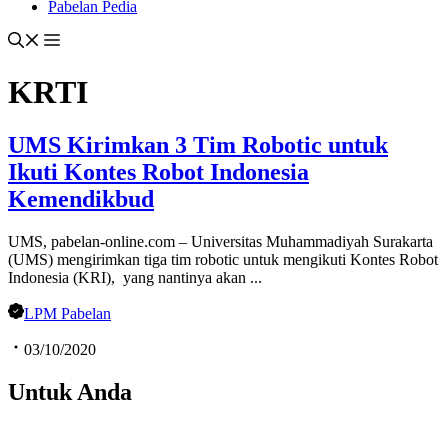
Pabelan Pedia
KRTI
UMS Kirimkan 3 Tim Robotic untuk
Ikuti Kontes Robot Indonesia
Kemendikbud
UMS, pabelan-online.com – Universitas Muhammadiyah Surakarta
(UMS) mengirimkan tiga tim robotic untuk mengikuti Kontes Robot
Indonesia (KRI), yang nantinya akan ...
LPM Pabelan
03/10/2020
Untuk Anda