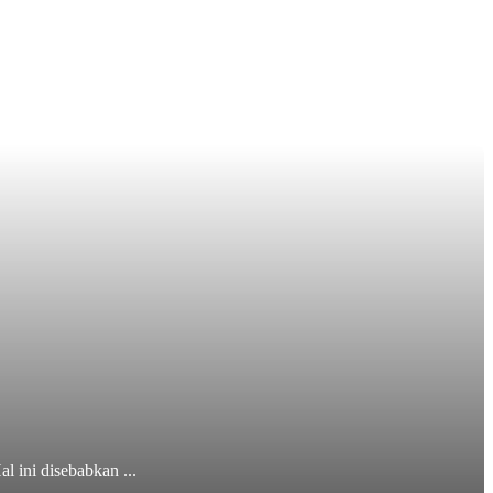
 ini disebabkan ...