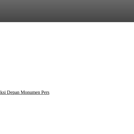
 Aksi Depan Monumen Pers