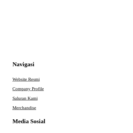
Navigasi
Website Resmi
Company Profile
Saluran Kami
Merchandise
Media Sosial