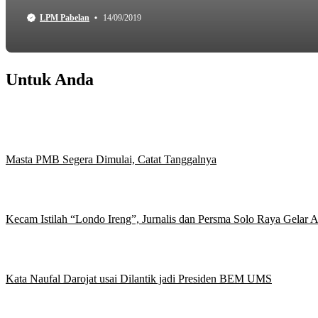
LPM Pabelan
14/09/2019
Untuk Anda
Masta PMB Segera Dimulai, Catat Tanggalnya
Kecam Istilah “Londo Ireng”, Jurnalis dan Persma Solo Raya Gelar
Kata Naufal Darojat usai Dilantik jadi Presiden BEM UMS