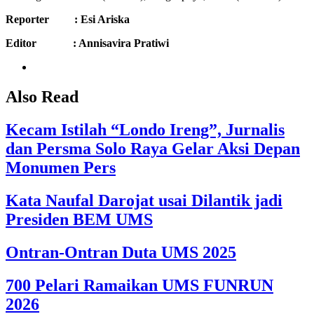
Reporter : Esi Ariska
Editor : Annisavira Pratiwi
Also Read
Kecam Istilah “Londo Ireng”, Jurnalis
dan Persma Solo Raya Gelar Aksi Depan
Monumen Pers
Kata Naufal Darojat usai Dilantik jadi
Presiden BEM UMS
Ontran-Ontran Duta UMS 2025
700 Pelari Ramaikan UMS FUNRUN
2026