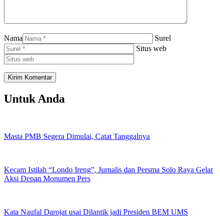
Nama
Surel
Situs web
Untuk Anda
Masta PMB Segera Dimulai, Catat Tanggalnya
Kecam Istilah “Londo Ireng”, Jurnalis dan Persma Solo Raya Gelar
Aksi Depan Monumen Pers
Kata Naufal Darojat usai Dilantik jadi Presiden BEM UMS