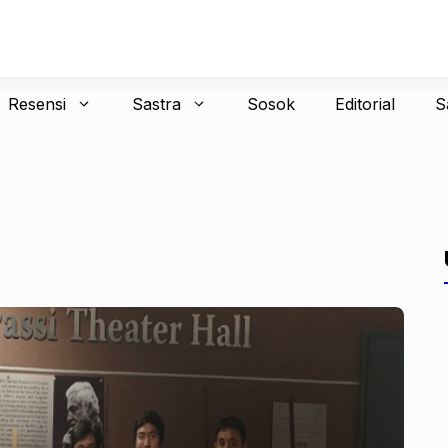
Resensi
Sastra
Sosok
Editorial
S