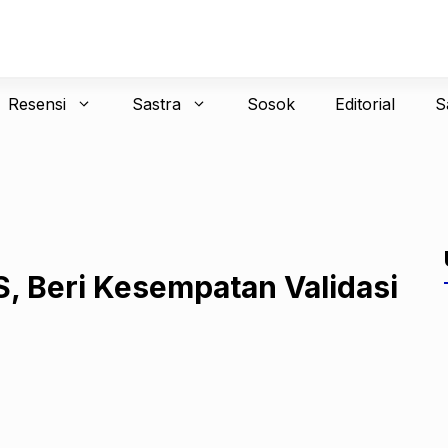
Resensi
Sastra
Sosok
Editorial
S
, Beri Kesempatan Validasi