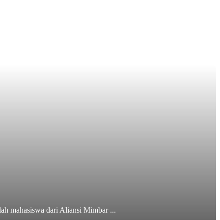
ah mahasiswa dari Aliansi Mimbar ...