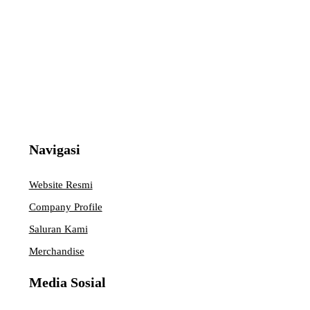
Navigasi
Website Resmi
Company Profile
Saluran Kami
Merchandise
Media Sosial