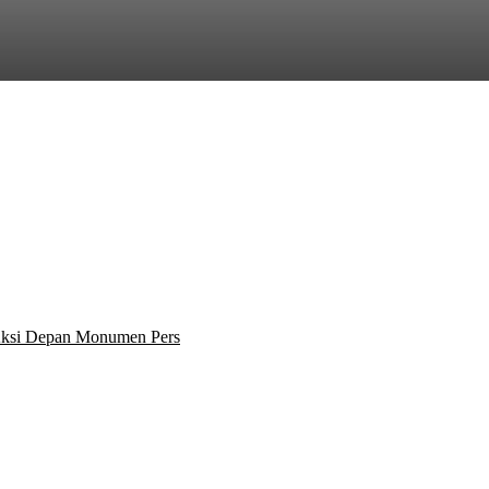
 Aksi Depan Monumen Pers