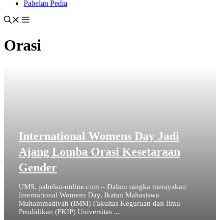
Pabelan Pedia
Orasi
International Womens Day Jadi
Ajang Lomba Orasi Kesetaraan
Gender
UMS, pabelan-online.com – Dalam rangka merayakan
International Womens Day, Ikatan Mahasiswa
Muhammadiyah (IMM) Fakultas Keguruan dan Ilmu
Pendidikan (FKIP) Universitas ...