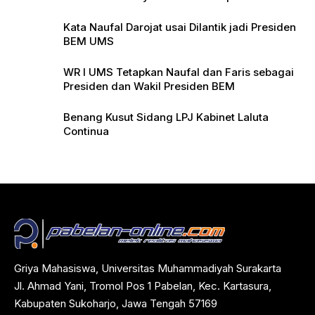
Pers
Kata Naufal Darojat usai Dilantik jadi Presiden
BEM UMS
WR I UMS Tetapkan Naufal dan Faris sebagai
Presiden dan Wakil Presiden BEM
Benang Kusut Sidang LPJ Kabinet Laluta
Continua
Griya Mahasiswa, Universitas Muhammadiyah Surakarta
Jl. Ahmad Yani, Tromol Pos 1 Pabelan, Kec. Kartasura,
Kabupaten Sukoharjo, Jawa Tengah 57169