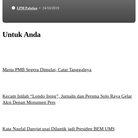
LPM Pabelan
24/10/2019
Untuk Anda
Masta PMB Segera Dimulai, Catat Tanggalnya
Kecam Istilah “Londo Ireng”, Jurnalis dan Persma Solo Raya Gelar
Aksi Depan Monumen Pers
Kata Naufal Darojat usai Dilantik jadi Presiden BEM UMS