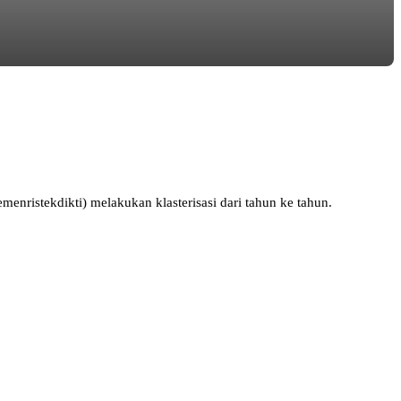
nristekdikti) melakukan klasterisasi dari tahun ke tahun.