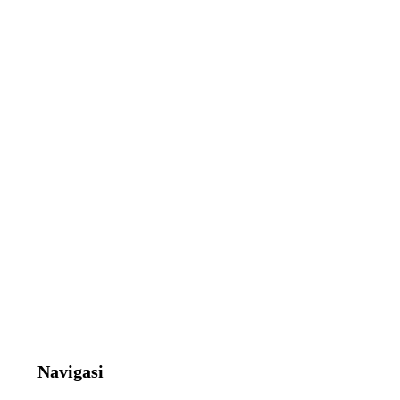
Navigasi