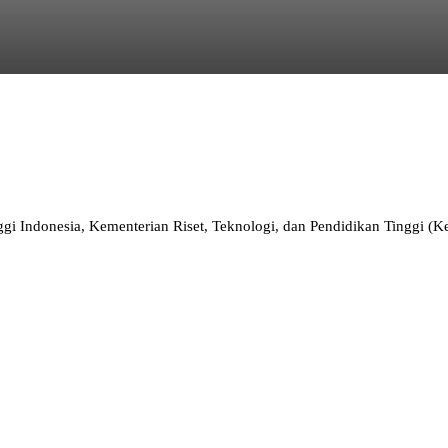
Indonesia, Kementerian Riset, Teknologi, dan Pendidikan Tinggi (Keme