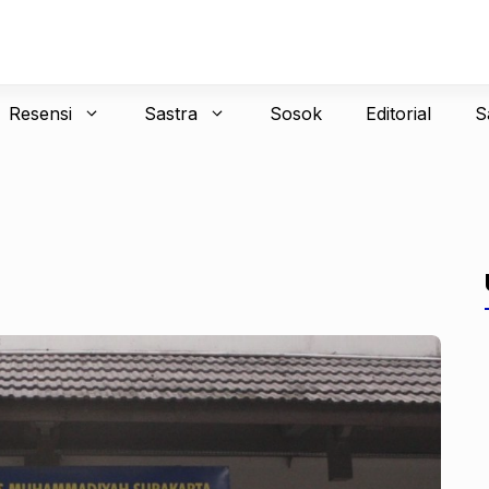
Resensi
Sastra
Sosok
Editorial
S