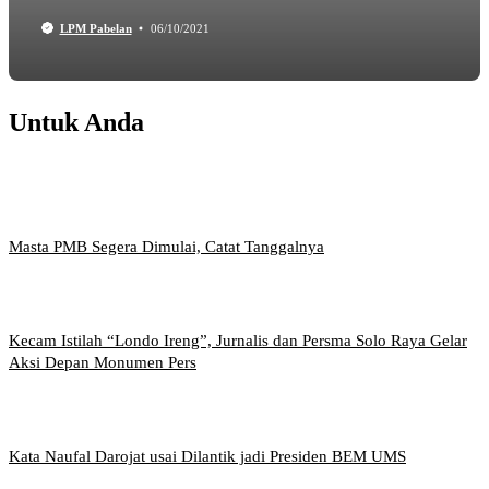
LPM Pabelan
06/10/2021
Untuk Anda
Masta PMB Segera Dimulai, Catat Tanggalnya
Kecam Istilah “Londo Ireng”, Jurnalis dan Persma Solo Raya Gelar
Aksi Depan Monumen Pers
Kata Naufal Darojat usai Dilantik jadi Presiden BEM UMS