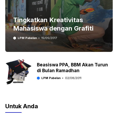
Tingkatkan Kreativitas
Mahasiswa dengan Grafiti
LPM Pabelan
15/05/2017
Beasiswa PPA, BBM Akan Turun
di Bulan Ramadhan
LPM Pabelan
02/08/2011
Untuk Anda