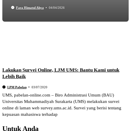
Fara Himatul Ahya
04/04/2026
Lakukan Survei Online, LJM UMS: Bantu Kami untuk
Lebih Baik
LPM Pabelan
03/07/2020
UMS, pabelan-online.com – Biro Administrasi Umum (BAU)
Universitas Muhammadiyah Surakarta (UMS) melakukan survei
online di laman web survey.ums.ac.id. Survei yang berisi tentang
kepuasan mahasiswa terhadap
Untuk Anda