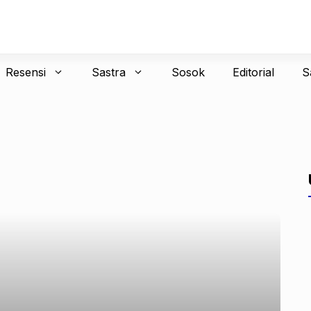
Resensi
Sastra
Sosok
Editorial
S