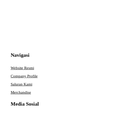
Navigasi
Website Resmi
Company Profile
Saluran Kami
Merchandise
Media Sosial