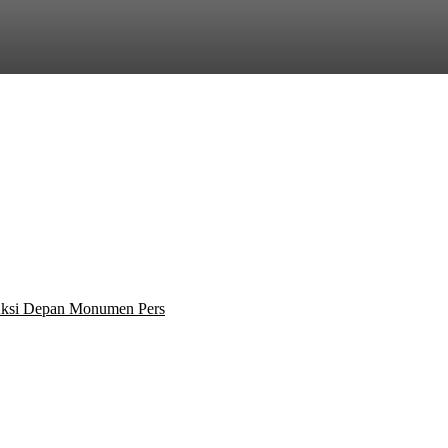
 Aksi Depan Monumen Pers