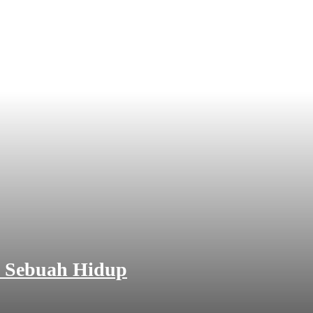
 Sebuah Hidup