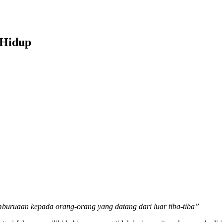
 Hidup
buruaan kepada orang-orang yang datang dari luar tiba-tiba”