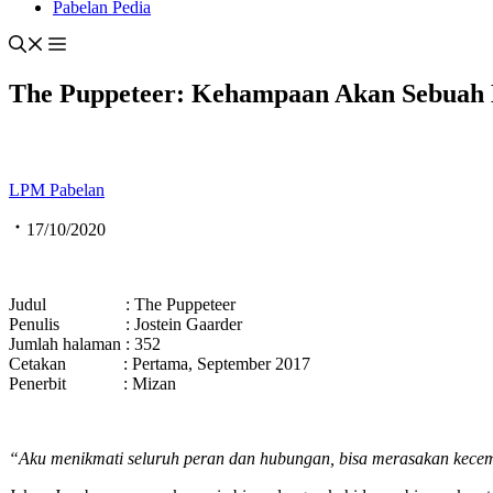
Pabelan Pedia
The Puppeteer: Kehampaan Akan Sebuah
LPM Pabelan
17/10/2020
Judul : The Puppeteer
Penulis : Jostein Gaarder
Jumlah halaman : 352
Cetakan : Pertama, September 2017
Penerbit : Mizan
“Aku menikmati seluruh peran dan hubungan, bisa merasakan kecem