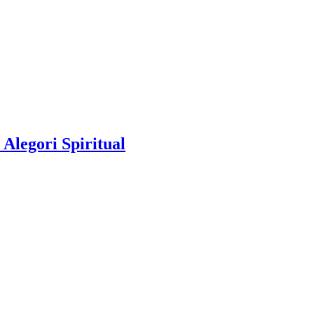
Alegori Spiritual