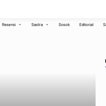
Resensi
Sastra
Sosok
Editorial
S