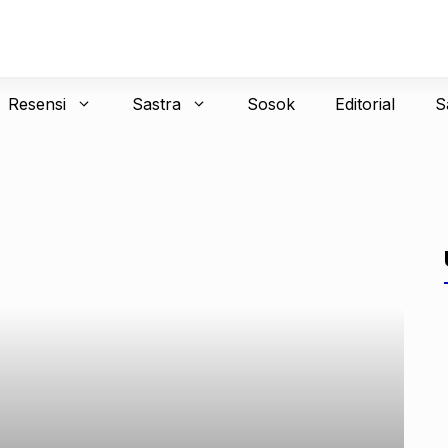
Resensi
Sastra
Sosok
Editorial
S