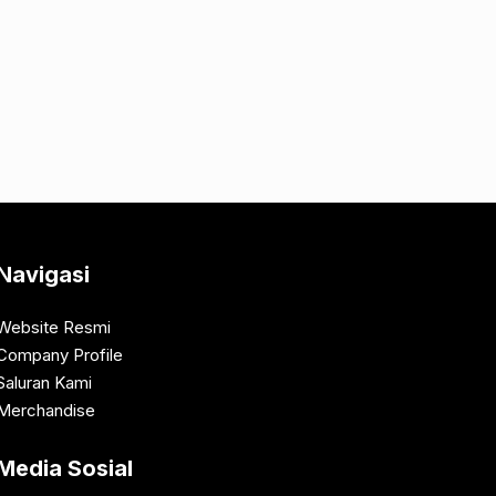
Navigasi
Website Resmi
Company Profile
Saluran Kami
Merchandise
Media Sosial