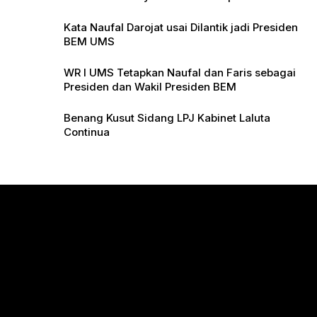
Pers
Kata Naufal Darojat usai Dilantik jadi Presiden
BEM UMS
WR I UMS Tetapkan Naufal dan Faris sebagai
Presiden dan Wakil Presiden BEM
Benang Kusut Sidang LPJ Kabinet Laluta
Continua