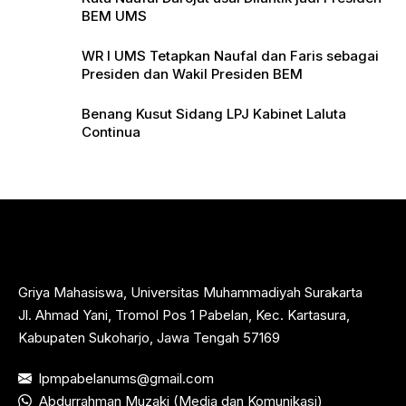
BEM UMS
WR I UMS Tetapkan Naufal dan Faris sebagai
Presiden dan Wakil Presiden BEM
Benang Kusut Sidang LPJ Kabinet Laluta
Continua
Griya Mahasiswa, Universitas Muhammadiyah Surakarta
Jl. Ahmad Yani, Tromol Pos 1 Pabelan, Kec. Kartasura,
Kabupaten Sukoharjo, Jawa Tengah 57169
lpmpabelanums@gmail.com
Abdurrahman Muzaki (Media dan Komunikasi)