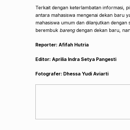
Terkait dengan keterlambatan informasi, 
antara mahasiswa mengenai dekan baru ya
mahasiswa umum dan dilanjutkan dengan se
berembuk
bareng
dengan dekan baru, nanti 
Reporter: Afifah Hutria
Editor: Aprilia Indra Setya Pangesti
Fotografer: Dhessa Yudi Aviarti