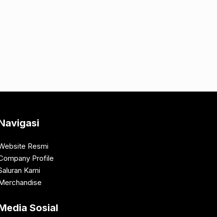
Navigasi
Website Resmi
Company Profile
Saluran Kami
Merchandise
Media Sosial