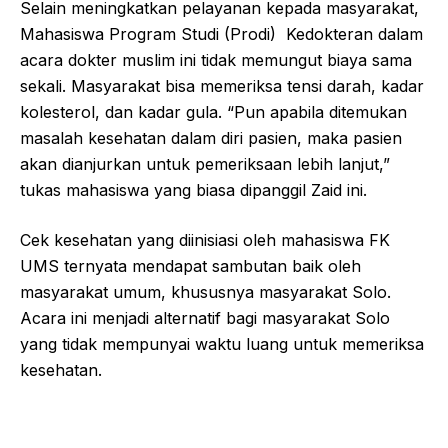
Selain meningkatkan pelayanan kepada masyarakat,
Mahasiswa Program Studi (Prodi) Kedokteran dalam
acara dokter muslim ini tidak memungut biaya sama
sekali. Masyarakat bisa memeriksa tensi darah, kadar
kolesterol, dan kadar gula. “Pun apabila ditemukan
masalah kesehatan dalam diri pasien, maka pasien
akan dianjurkan untuk pemeriksaan lebih lanjut,”
tukas mahasiswa yang biasa dipanggil Zaid ini.
Cek kesehatan yang diinisiasi oleh mahasiswa FK
UMS ternyata mendapat sambutan baik oleh
masyarakat umum, khususnya masyarakat Solo.
Acara ini menjadi alternatif bagi masyarakat Solo
yang tidak mempunyai waktu luang untuk memeriksa
kesehatan.