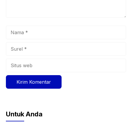
Nama
Surel
Situs
web
Untuk Anda