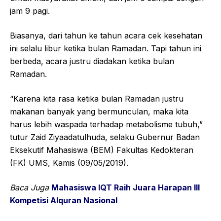
jam 9 pagi.
Biasanya, dari tahun ke tahun acara cek kesehatan
ini selalu libur ketika bulan Ramadan. Tapi tahun ini
berbeda, acara justru diadakan ketika bulan
Ramadan.
“Karena kita rasa ketika bulan Ramadan justru
makanan banyak yang bermunculan, maka kita
harus lebih waspada terhadap metabolisme tubuh,”
tutur Zaid Ziyaadatulhuda, selaku Gubernur Badan
Eksekutif Mahasiswa (BEM) Fakultas Kedokteran
(FK) UMS, Kamis (09/05/2019).
Baca Juga
Mahasiswa IQT Raih Juara Harapan III
Kompetisi Alquran Nasional