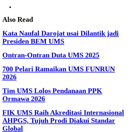
Also Read
Kata Naufal Darojat usai Dilantik jadi
Presiden BEM UMS
Ontran-Ontran Duta UMS 2025
700 Pelari Ramaikan UMS FUNRUN
2026
Tim UMS Lolos Pendanaan PPK
Ormawa 2026
FIK UMS Raih Akreditasi Internasional
AHPGS, Tujuh Prodi Diakui Standar
Global