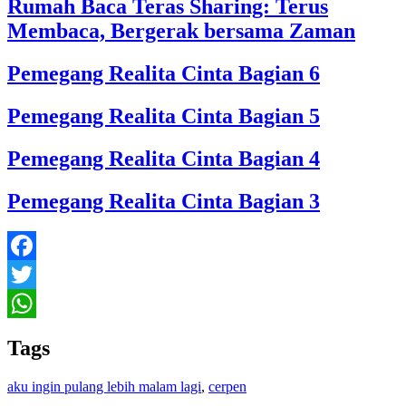
Rumah Baca Teras Sharing: Terus
Membaca, Bergerak bersama Zaman
Pemegang Realita Cinta Bagian 6
Pemegang Realita Cinta Bagian 5
Pemegang Realita Cinta Bagian 4
Pemegang Realita Cinta Bagian 3
Facebook
Twitter
WhatsApp
Tags
aku ingin pulang lebih malam lagi
,
cerpen