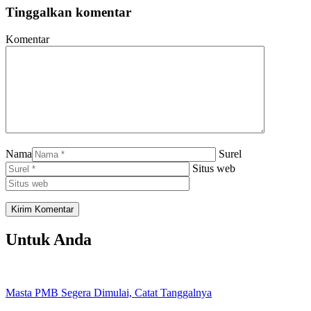
Tinggalkan komentar
Komentar
Nama
Surel
Situs web
Untuk Anda
Masta PMB Segera Dimulai, Catat Tanggalnya