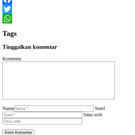
Facebook
Twitter
WhatsApp
Tags
Tinggalkan komentar
Komentar
Nama
Surel
Situs web