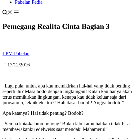
Pabelan Pedia
Pemegang Realita Cinta Bagian 3
LPM Pabelan
17/12/2016
“Lagi pula, untuk apa kau memikirkan hal-hal yang tidak penting
seperti itu? Masa bodo dengan lingkungan! Kalau kau hanya akan
terus memikirkan lingkungan, kenapa kau tidak keluar saja dari
jurusanmu, teknik elektro?! Hah dasar bodoh! Angga bodoh!”
Apa katanya? Hal tidak penting? Bodoh?
“Semua kata-katamu bohong! Bulan lalu kamu bahkan tidak bisa
membawakanku edelweiss saat mendaki Mahameru!”