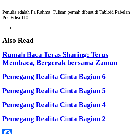
Penulis adalah Fa Rahma. Tulisan pernah dibuat di Tabloid Pabelan
Pos Edisi 110.
Also Read
Rumah Baca Teras Sharing: Terus
Membaca, Bergerak bersama Zaman
Pemegang Realita Cinta Bagian 6
Pemegang Realita Cinta Bagian 5
Pemegang Realita Cinta Bagian 4
Pemegang Realita Cinta Bagian 2