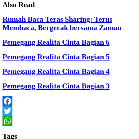
Also Read
Rumah Baca Teras Sharing: Terus
Membaca, Bergerak bersama Zaman
Pemegang Realita Cinta Bagian 6
Pemegang Realita Cinta Bagian 5
Pemegang Realita Cinta Bagian 4
Pemegang Realita Cinta Bagian 3
Facebook
Twitter
WhatsApp
Tags