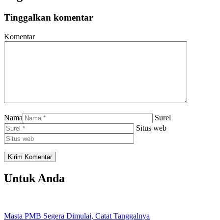
Tinggalkan komentar
Komentar
Nama
Surel
Situs web
Untuk Anda
Masta PMB Segera Dimulai, Catat Tanggalnya