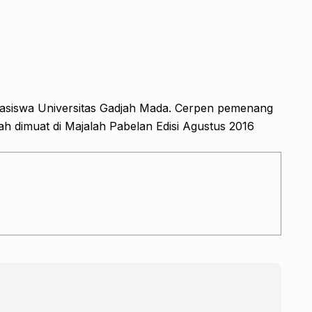
Mahasiswa Universitas Gadjah Mada. Cerpen pemenang
 dimuat di Majalah Pabelan Edisi Agustus 2016