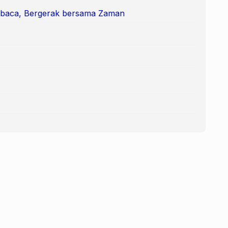
mbaca, Bergerak bersama Zaman