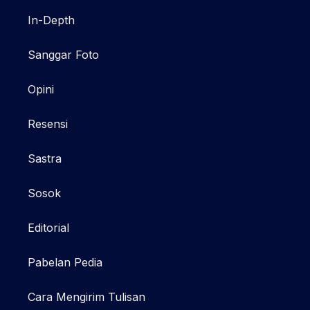
In-Depth
Sanggar Foto
Opini
Resensi
Sastra
Sosok
Editorial
Pabelan Pedia
Cara Mengirim Tulisan