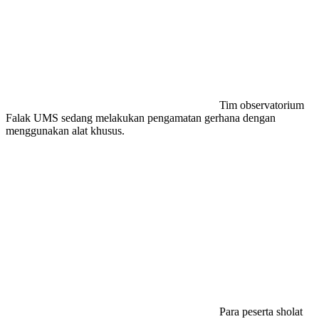
Tim observatorium
Falak UMS sedang melakukan pengamatan gerhana dengan
menggunakan alat khusus.
Para peserta sholat