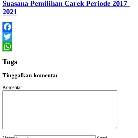
Suasana Pemilihan Carek Periode 2017-
2021
Facebook
Twitter
WhatsApp
Tags
Tinggalkan komentar
Komentar