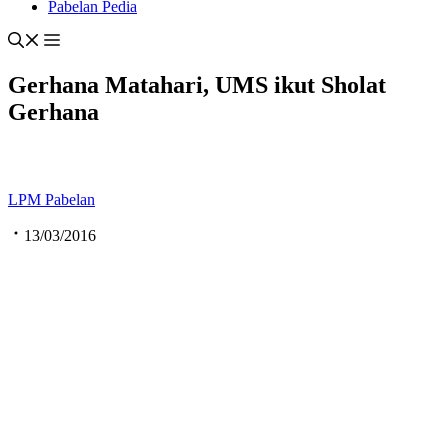
Pabelan Pedia
Gerhana Matahari, UMS ikut Sholat
Gerhana
LPM Pabelan
13/03/2016