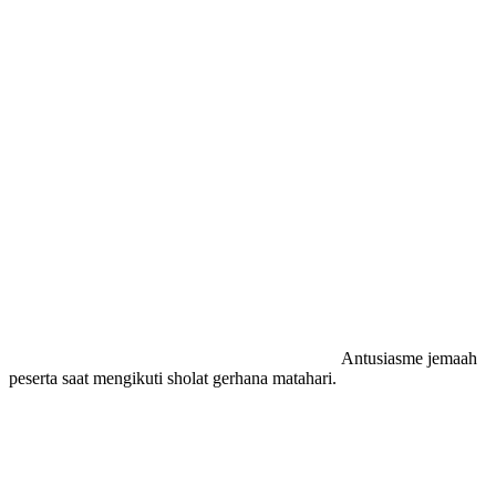
Antusiasme jemaah
peserta saat mengikuti sholat gerhana matahari.