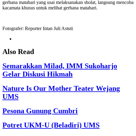
gerhana matahari yang usai melaksanakan sholat, langsung mencoba
kacamata khusus untuk melihat gerhana matahari.
Fotografer: Reporter Intan Juli Astuti
Also Read
Semarakkan Milad, IMM Sukoharjo
Gelar Diskusi Hikmah
Nature Is Our Mother Teater Wejang
UMS
Pesona Gunung Cumbri
Potret UKM-U (Beladiri) UMS