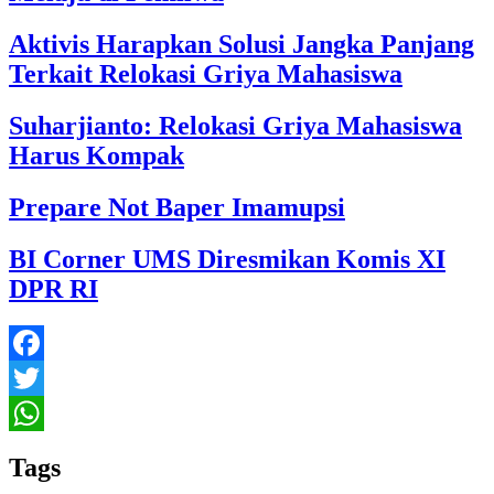
Aktivis Harapkan Solusi Jangka Panjang
Terkait Relokasi Griya Mahasiswa
Suharjianto: Relokasi Griya Mahasiswa
Harus Kompak
Prepare Not Baper Imamupsi
BI Corner UMS Diresmikan Komis XI
DPR RI
Facebook
Twitter
WhatsApp
Tags