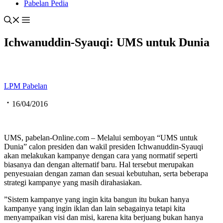
Pabelan Pedia
Ichwanuddin-Syauqi: UMS untuk Dunia
LPM Pabelan
16/04/2016
UMS, pabelan-Online.com – Melalui semboyan “UMS untuk
Dunia” calon presiden dan wakil presiden Ichwanuddin-Syauqi
akan melakukan kampanye dengan cara yang normatif seperti
biasanya dan dengan alternatif baru. Hal tersebut merupakan
penyesuaian dengan zaman dan sesuai kebutuhan, serta beberapa
strategi kampanye yang masih dirahasiakan.
”Sistem kampanye yang ingin kita bangun itu bukan hanya
kampanye yang ingin iklan dan lain sebagainya tetapi kita
menyampaikan visi dan misi, karena kita berjuang bukan hanya