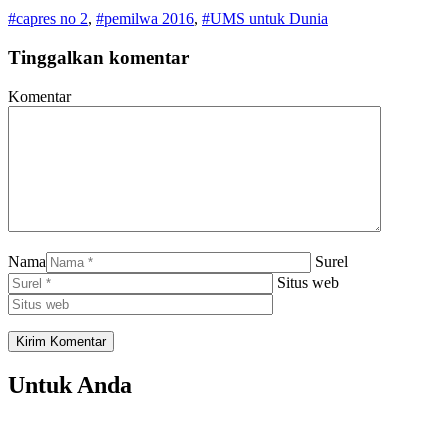
#capres no 2
,
#pemilwa 2016
,
#UMS untuk Dunia
Tinggalkan komentar
Komentar
Nama
Surel
Situs web
Untuk Anda