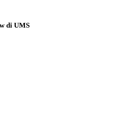
ow di UMS