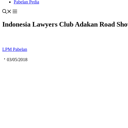
Pabelan Pedia
Indonesia Lawyers Club Adakan Road Sh
LPM Pabelan
03/05/2018