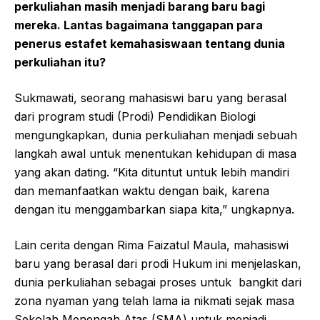
perkuliahan masih menjadi barang baru bagi
mereka. Lantas bagaimana tanggapan para
penerus estafet kemahasiswaan tentang dunia
perkuliahan itu?
Sukmawati, seorang mahasiswi baru yang berasal
dari program studi (Prodi) Pendidikan Biologi
mengungkapkan, dunia perkuliahan menjadi sebuah
langkah awal untuk menentukan kehidupan di masa
yang akan dating. “Kita dituntut untuk lebih mandiri
dan memanfaatkan waktu dengan baik, karena
dengan itu menggambarkan siapa kita,” ungkapnya.
Lain cerita dengan Rima Faizatul Maula, mahasiswi
baru yang berasal dari prodi Hukum ini menjelaskan,
dunia perkuliahan sebagai proses untuk bangkit dari
zona nyaman yang telah lama ia nikmati sejak masa
Sekolah Menengah Atas (SMA) untuk menjadi