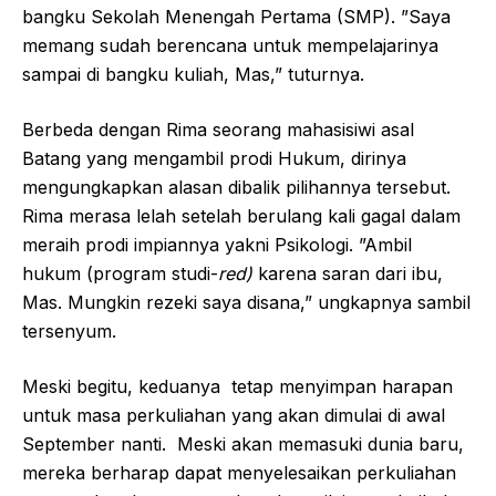
bangku Sekolah Menengah Pertama (SMP). ”Saya
memang sudah berencana untuk mempelajarinya
sampai di bangku kuliah, Mas,” tuturnya.
Berbeda dengan Rima seorang mahasisiwi asal
Batang yang mengambil prodi Hukum, dirinya
mengungkapkan alasan dibalik pilihannya tersebut.
Rima merasa lelah setelah berulang kali gagal dalam
meraih prodi impiannya yakni Psikologi. ”Ambil
hukum (program studi-
red)
karena saran dari ibu,
Mas. Mungkin rezeki saya disana,” ungkapnya sambil
tersenyum.
Meski begitu, keduanya tetap menyimpan harapan
untuk masa perkuliahan yang akan dimulai di awal
September nanti. Meski akan memasuki dunia baru,
mereka berharap dapat menyelesaikan perkuliahan