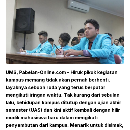
UMS, Pabelan-Online.com – Hiruk pikuk kegiatan
kampus memang tidak akan pernah berhenti,
layaknya sebuah roda yang terus berputar
mengikuti iringan waktu. Tak kurang dari sebulan
lalu, kehidupan kampus ditutup dengan ujian akhir
semester (UAS) dan kini aktif kembali dengan hilir
mudik mahasiswa baru dalam mengikuti
penyambutan dari kampus. Menarik untuk disimak,