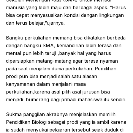
manusia yang lebih maju dari berbagai aspek. ”Harus
bisa cepat menyesuaikan kondisi dengan lingkungan
dan terus belajar,”ujarnya.
Bangku perkuliahan memang bisa dikatakan berbeda
dengan bangku SMA, kemandirian lebih terasa dan
mental pun lebih teruji ,banyak hal yang harus
dipersiapkan matang-matang agar terasa nyaman
pada saat menjalani dunia perkuliahan. Pemilihan
prodi pun bisa menjadi salah satu alasan
kenyamanan dalam menjalani masa
perkuliahan,karena asal pilih asal jurusan bisa
menjadi bumerang bagi pribadi mahasiswa itu sendiri.
Sukma panggilan akrabnya menjelaskan memilih
Pendidikan Biologi sebagai prodi yang ia ambil karena
ia sudah menyukai pelajaran tersebut sejak duduk di