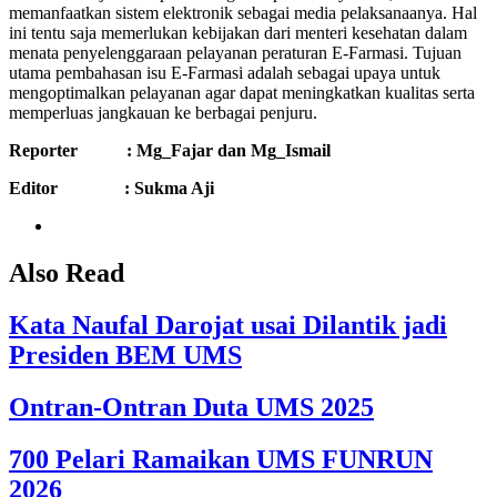
memanfaatkan sistem elektronik sebagai media pelaksanaanya. Hal
ini tentu saja memerlukan kebijakan dari menteri kesehatan dalam
menata penyelenggaraan pelayanan peraturan E-Farmasi. Tujuan
utama pembahasan isu E-Farmasi adalah sebagai upaya untuk
mengoptimalkan pelayanan agar dapat meningkatkan kualitas serta
memperluas jangkauan ke berbagai penjuru.
Reporter : Mg_Fajar dan Mg_Ismail
Editor : Sukma Aji
Also Read
Kata Naufal Darojat usai Dilantik jadi
Presiden BEM UMS
Ontran-Ontran Duta UMS 2025
700 Pelari Ramaikan UMS FUNRUN
2026