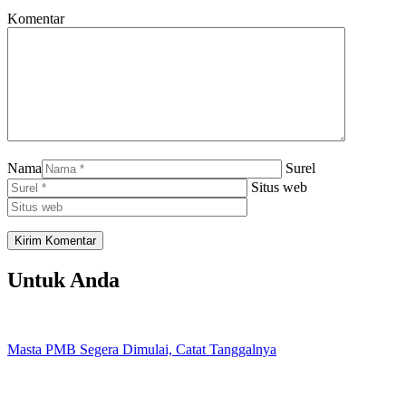
Komentar
Nama
Surel
Situs web
Untuk Anda
Masta PMB Segera Dimulai, Catat Tanggalnya