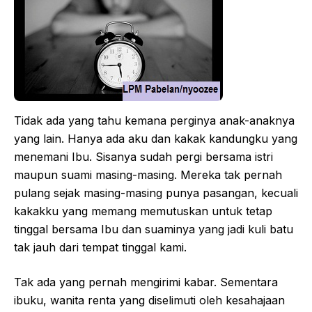
Tidak ada yang tahu kemana perginya anak-anaknya
yang lain. Hanya ada aku dan kakak kandungku yang
menemani Ibu. Sisanya sudah pergi bersama istri
maupun suami masing-masing. Mereka tak pernah
pulang sejak masing-masing punya pasangan, kecuali
kakakku yang memang memutuskan untuk tetap
tinggal bersama Ibu dan suaminya yang jadi kuli batu
tak jauh dari tempat tinggal kami.
Tak ada yang pernah mengirimi kabar. Sementara
ibuku, wanita renta yang diselimuti oleh kesahajaan