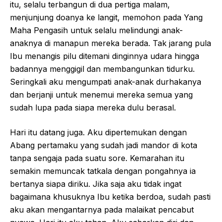
itu, selalu terbangun di dua pertiga malam,
menjunjung doanya ke langit, memohon pada Yang
Maha Pengasih untuk selalu melindungi anak-
anaknya di manapun mereka berada. Tak jarang pula
Ibu menangis pilu ditemani dinginnya udara hingga
badannya menggigil dan membangunkan tidurku.
Seringkali aku mengumpati anak-anak durhakanya
dan berjanji untuk menemui mereka semua yang
sudah lupa pada siapa mereka dulu berasal.
Hari itu datang juga. Aku dipertemukan dengan
Abang pertamaku yang sudah jadi mandor di kota
tanpa sengaja pada suatu sore. Kemarahan itu
semakin memuncak tatkala dengan pongahnya ia
bertanya siapa diriku. Jika saja aku tidak ingat
bagaimana khusuknya Ibu ketika berdoa, sudah pasti
aku akan mengantarnya pada malaikat pencabut