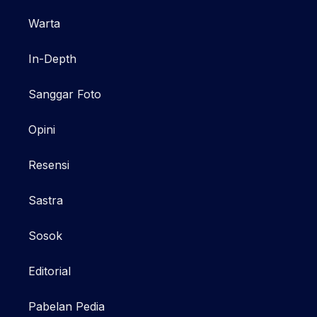
Warta
In-Depth
Sanggar Foto
Opini
Resensi
Sastra
Sosok
Editorial
Pabelan Pedia