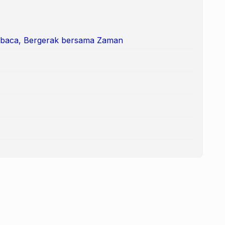
mbaca, Bergerak bersama Zaman