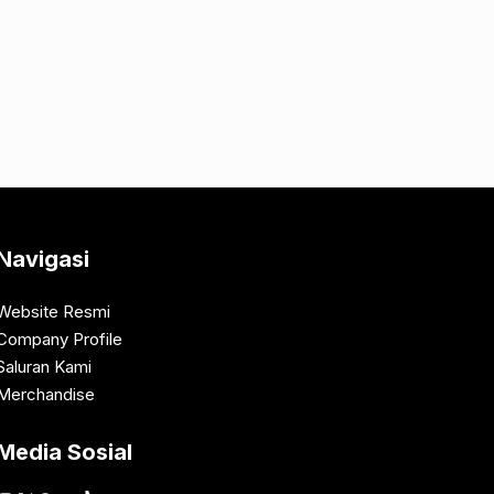
Navigasi
Website Resmi
Company Profile
Saluran Kami
Merchandise
Media Sosial