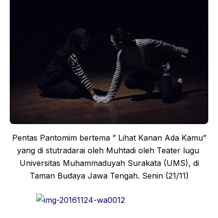
Pentas Pantomim bertema ” Lihat Kanan Ada Kamu”
yang di stutradarai oleh Muhtadi oleh Teater lugu
Universitas Muhammaduyah Surakata (UMS), di
Taman Budaya Jawa Tengah. Senin (21/11)