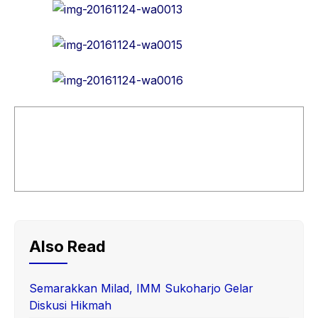
Also Read
Semarakkan Milad, IMM Sukoharjo Gelar
Diskusi Hikmah