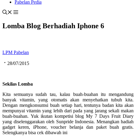
Pabelan Pedia
Lomba Blog Berhadiah Iphone 6
LPM Pabelan
28/07/2015
Sekilas Lomba
Kita semuanya sudah tau, kalau buah-buahan itu mengandung
banyak vitamin, yang otomatis akan menyehatkan tubuh kita.
Dengan mengkonsumsi buah setiap hari, tentunya badan kita akan
mempunyai vitamin yang lebih dari pada yang jarang sekali makan
buah-buahan. Yuk ikutan kompetisi blog My 7 Days Fruit Diary
yang diselenggarakan oleh Sunpride Indonesia. Menangkan hadiah
gadget keren, iPhone, voucher belanja dan paket buah gratis.
Selengkanya bisa cek dibawah ini