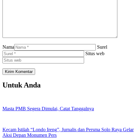
Nama
Surel
Situs web
Untuk Anda
Masta PMB Segera Dimulai, Catat Tanggalnya
Kecam Istilah “Londo Ireng”, Jurnalis dan Persma Solo Raya Gelar
Aksi Depan Monumen Pers