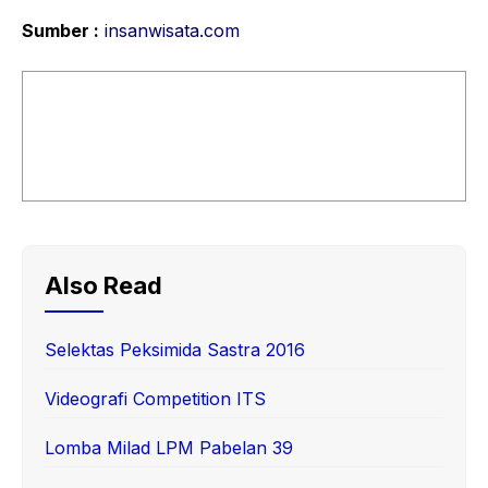
Sumber :
insanwisata.com
Also Read
Selektas Peksimida Sastra 2016
Videografi Competition ITS
Lomba Milad LPM Pabelan 39