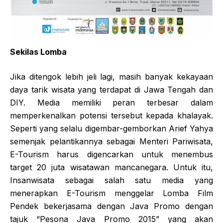
Sekilas Lomba
Jika ditengok lebih jeli lagi, masih banyak kekayaan
daya tarik wisata yang terdapat di Jawa Tengah dan
DIY. Media memiliki peran terbesar dalam
memperkenalkan potensi tersebut kepada khalayak.
Seperti yang selalu digembar-gemborkan Arief Yahya
semenjak pelantikannya sebagai Menteri Pariwisata,
E-Tourism harus digencarkan untuk menembus
target 20 juta wisatawan mancanegara. Untuk itu,
Insanwisata sebagai salah satu media yang
menerapkan E-Tourism menggelar Lomba Film
Pendek bekerjasama dengan Java Promo dengan
tajuk “Pesona Java Promo 2015” yang akan