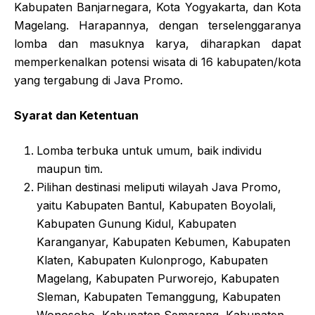
Kabupaten Banjarnegara, Kota Yogyakarta, dan Kota
Magelang. Harapannya, dengan terselenggaranya
lomba dan masuknya karya, diharapkan dapat
memperkenalkan potensi wisata di 16 kabupaten/kota
yang tergabung di Java Promo.
Syarat dan Ketentuan
Lomba terbuka untuk umum, baik individu
maupun tim.
Pilihan destinasi meliputi wilayah Java Promo,
yaitu Kabupaten Bantul, Kabupaten Boyolali,
Kabupaten Gunung Kidul, Kabupaten
Karanganyar, Kabupaten Kebumen, Kabupaten
Klaten, Kabupaten Kulonprogo, Kabupaten
Magelang, Kabupaten Purworejo, Kabupaten
Sleman, Kabupaten Temanggung, Kabupaten