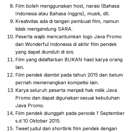
Film boleh menggunakan host, narasi (Bahasa
Indonesia atau Bahasa Inggris), musik, dll.
Kreativitas ada di tangan pembuat film, namun
tidak mengandung SARA.
Peserta wajib mencantumkan logo Java Promo
dan Wonderful Indonesia di akhir film pendek
yang dapat diunduh di sini.
Film yang didaftarkan BUKAN hasil karya orang
lain.
Film pendek diambil pada tahun 2015 dan belum
pernah memenangkan kompetisi lain.
Karya seluruh peserta menjadi hak milik Java
Promo dan dapat digunakan sesuai kebutuhan
Java Promo.
Film pendek diunggah pada periode 1 September
s.d 10 Oktober 2015.
Tweet judul dan shortlink film pendek dengan