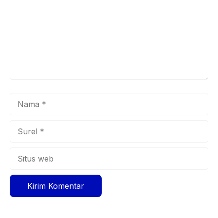
Nama
Surel
Situs
web