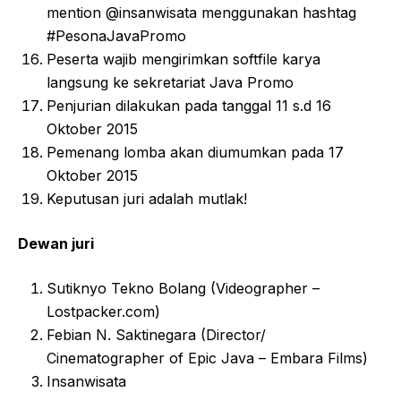
mention @insanwisata menggunakan hashtag
#PesonaJavaPromo
Peserta wajib mengirimkan softfile karya
langsung ke sekretariat Java Promo
Penjurian dilakukan pada tanggal 11 s.d 16
Oktober 2015
Pemenang lomba akan diumumkan pada 17
Oktober 2015
Keputusan juri adalah mutlak!
Dewan juri
Sutiknyo Tekno Bolang (Videographer –
Lostpacker.com)
Febian N. Saktinegara (Director/
Cinematographer of Epic Java – Embara Films)
Insanwisata