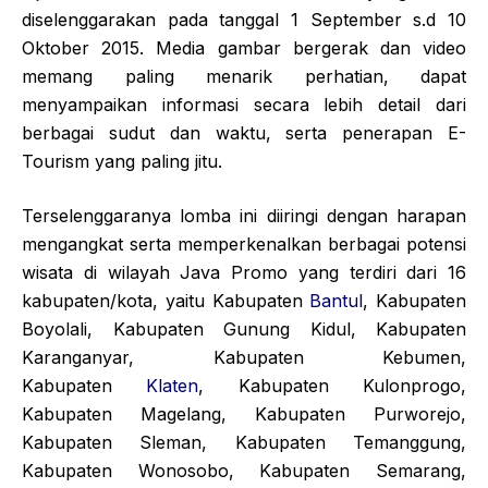
diselenggarakan pada tanggal 1 September s.d 10
Oktober 2015. Media gambar bergerak dan video
memang paling menarik perhatian, dapat
menyampaikan informasi secara lebih detail dari
berbagai sudut dan waktu, serta penerapan E-
Tourism yang paling jitu.
Terselenggaranya lomba ini diiringi dengan harapan
mengangkat serta memperkenalkan berbagai potensi
wisata di wilayah Java Promo yang terdiri dari 16
kabupaten/kota, yaitu Kabupaten
Bantul
, Kabupaten
Boyolali, Kabupaten Gunung Kidul, Kabupaten
Karanganyar, Kabupaten Kebumen,
Kabupaten
Klaten
, Kabupaten Kulonprogo,
Kabupaten Magelang, Kabupaten Purworejo,
Kabupaten Sleman, Kabupaten Temanggung,
Kabupaten Wonosobo, Kabupaten Semarang,