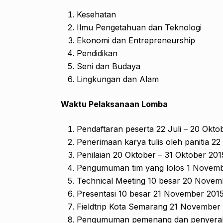
Kesehatan
Ilmu Pengetahuan dan Teknologi
Ekonomi dan Entrepreneurship
Pendidikan
Seni dan Budaya
Lingkungan dan Alam
Waktu Pelaksanaan Lomba
Pendaftaran peserta 22 Juli – 20 Okto
Penerimaan karya tulis oleh panitia 22
Penilaian 20 Oktober – 31 Oktober 201
Pengumuman tim yang lolos 1 Novemb
Technical Meeting 10 besar 20 Novem
Presentasi 10 besar 21 November 201
Fieldtrip Kota Semarang 21 November
Pengumuman pemenang dan penyerah