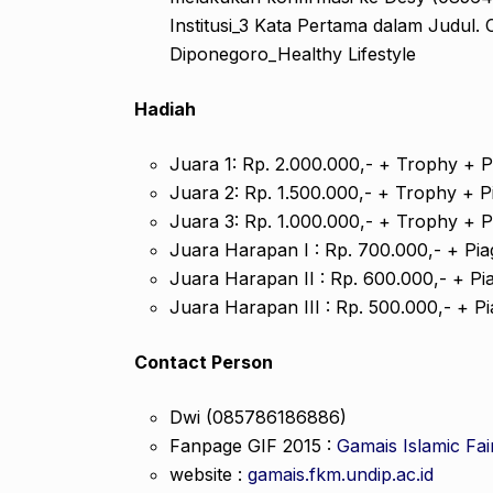
Institusi_3 Kata Pertama dalam Judul.
Diponegoro_Healthy Lifestyle
Hadiah
Juara 1: Rp. 2.000.000,- + Trophy +
Juara 2: Rp. 1.500.000,- + Trophy +
Juara 3: Rp. 1.000.000,- + Trophy +
Juara Harapan I : Rp. 700.000,- + P
Juara Harapan II : Rp. 600.000,- + 
Juara Harapan III : Rp. 500.000,- + 
Contact Person
Dwi (085786186886)
Fanpage GIF 2015 :
Gamais Islamic Fai
website :
gamais.fkm.undip.ac.id