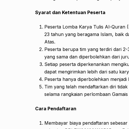
Syarat dan Ketentuan Peserta
Peserta Lomba Karya Tulis Al-Quran (
23 tahun yang beragama Islam, baik 
Atas.
Peserta berupa tim yang terdiri dari 2-
yang sama dan diperbolehkan dari juru
Setiap peserta diperkenankan mengikut
dapat mengirimkan lebih dari satu ka
Peserta hanya diperbolehkan menjadi k
Tim yang telah mendaftarkan diri tid
selama rangkaian perlombaan Gamais I
Cara Pendaftaran
Membayar biaya pendaftaran sebesar R