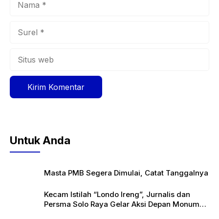
Surel
Situs
web
Untuk Anda
Masta PMB Segera Dimulai, Catat Tanggalnya
Kecam Istilah “Londo Ireng”, Jurnalis dan
Persma Solo Raya Gelar Aksi Depan Monumen
Pers