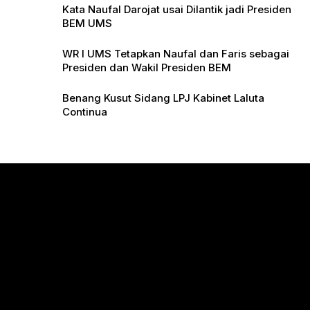
Kata Naufal Darojat usai Dilantik jadi Presiden
BEM UMS
WR I UMS Tetapkan Naufal dan Faris sebagai
Presiden dan Wakil Presiden BEM
Benang Kusut Sidang LPJ Kabinet Laluta
Continua