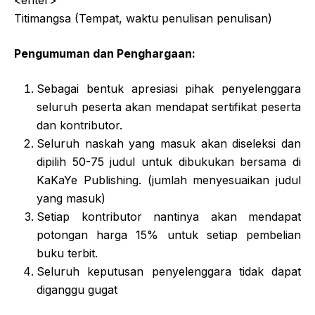
Titimangsa (Tempat, waktu penulisan penulisan)
Pengumuman dan Penghargaan:
Sebagai bentuk apresiasi pihak penyelenggara
seluruh peserta akan mendapat sertifikat peserta
dan kontributor.
Seluruh naskah yang masuk akan diseleksi dan
dipilih 50-75 judul untuk dibukukan bersama di
KaKaYe Publishing. (jumlah menyesuaikan judul
yang masuk)
Setiap kontributor nantinya akan mendapat
potongan harga 15% untuk setiap pembelian
buku terbit.
Seluruh keputusan penyelenggara tidak dapat
diganggu gugat