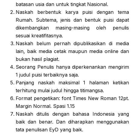
batasan usia dan untuk tingkat Nasional.
Naskah berbentuk karya puisi dengan tema
Rumah. Subtema, jenis dan bentuk puisi dapat
dikembangkan masing-masing oleh penulis
sesuai kreatifitasnya.
Naskah belum pernah dipublikasikan di media
lain, baik media cetak maupun media online dan
bukan hasil plagiat.
Seorang Penulis hanya diperkenankan mengirim
1 judul puisi terbaiknya saja.
Panjang naskah maksimal 1 halaman ketikan
terhitung mulai judul hingga titimangsa.
Format pengetikan: font Times New Roman 12pt.
Margin Normal. Spasi 1.15
Naskah ditulis dengan bahasa Indonesia yang
baik dan benar. Dan diharapkan menggunakan
tata penulisan EyD yang baik.