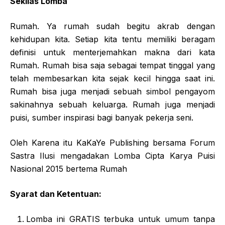
Sekilas Lomba
Rumah. Ya rumah sudah begitu akrab dengan
kehidupan kita. Setiap kita tentu memiliki beragam
definisi untuk menterjemahkan makna dari kata
Rumah. Rumah bisa saja sebagai tempat tinggal yang
telah membesarkan kita sejak kecil hingga saat ini.
Rumah bisa juga menjadi sebuah simbol pengayom
sakinahnya sebuah keluarga. Rumah juga menjadi
puisi, sumber inspirasi bagi banyak pekerja seni.
Oleh Karena itu KaKaYe Publishing bersama Forum
Sastra Ilusi mengadakan Lomba Cipta Karya Puisi
Nasional 2015 bertema Rumah
Syarat dan Ketentuan:
Lomba ini GRATIS terbuka untuk umum tanpa