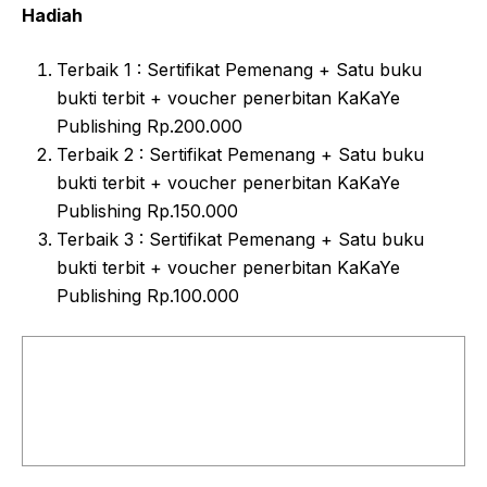
Hadiah
Terbaik 1 : Sertifikat Pemenang + Satu buku
bukti terbit + voucher penerbitan KaKaYe
Publishing
Rp.200.000
Terbaik 2 : Sertifikat Pemenang + Satu buku
bukti terbit + voucher penerbitan KaKaYe
Publishing
Rp.150.000
Terbaik 3 : Sertifikat Pemenang + Satu buku
bukti terbit + voucher penerbitan KaKaYe
Publishing
Rp.100.000