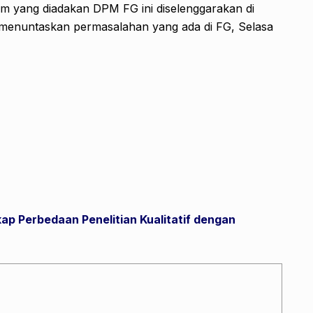
 yang diadakan DPM FG ini diselenggarakan di
menuntaskan permasalahan yang ada di FG, Selasa
p Perbedaan Penelitian Kualitatif dengan