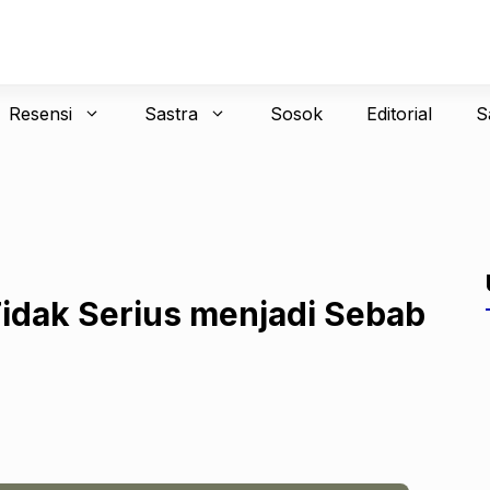
Resensi
Sastra
Sosok
Editorial
S
idak Serius menjadi Sebab