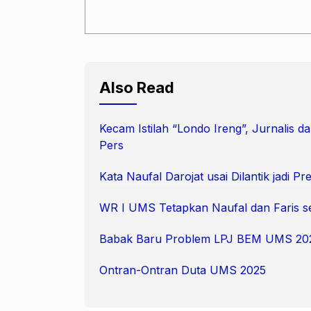
Also Read
Kecam Istilah “Londo Ireng”, Jurnalis
Pers
Kata Naufal Darojat usai Dilantik jadi 
WR I UMS Tetapkan Naufal dan Faris s
Babak Baru Problem LPJ BEM UMS 20
Ontran-Ontran Duta UMS 2025