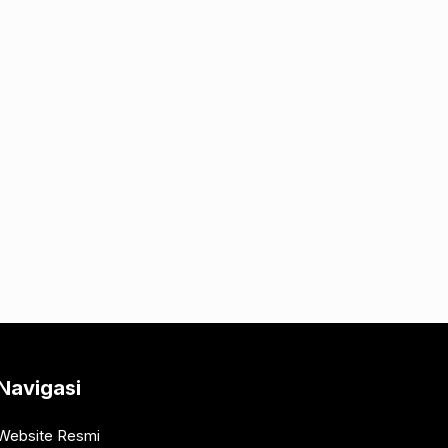
Navigasi
Website Resmi