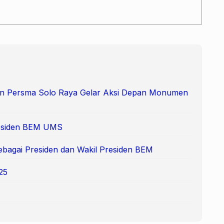
 dan Persma Solo Raya Gelar Aksi Depan Monumen
Presiden BEM UMS
ebagai Presiden dan Wakil Presiden BEM
25